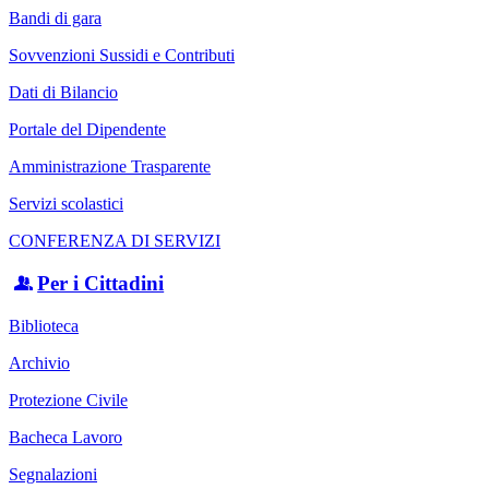
Bandi di gara
Sovvenzioni Sussidi e Contributi
Dati di Bilancio
Portale del Dipendente
Amministrazione Trasparente
Servizi scolastici
CONFERENZA DI SERVIZI
Per i Cittadini
Biblioteca
Archivio
Protezione Civile
Bacheca Lavoro
Segnalazioni