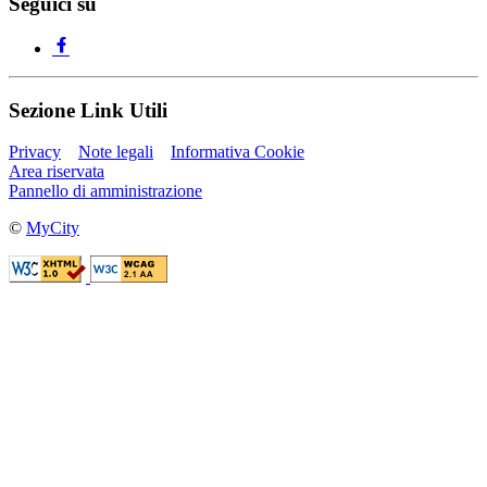
Seguici su
Sezione Link Utili
Privacy
Note legali
Informativa Cookie
Area riservata
Pannello di amministrazione
©
MyCity