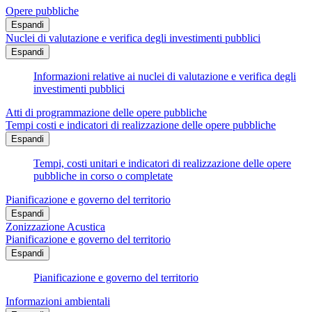
Opere pubbliche
Espandi
Nuclei di valutazione e verifica degli investimenti pubblici
Espandi
Informazioni relative ai nuclei di valutazione e verifica degli
investimenti pubblici
Atti di programmazione delle opere pubbliche
Tempi costi e indicatori di realizzazione delle opere pubbliche
Espandi
Tempi, costi unitari e indicatori di realizzazione delle opere
pubbliche in corso o completate
Pianificazione e governo del territorio
Espandi
Zonizzazione Acustica
Pianificazione e governo del territorio
Espandi
Pianificazione e governo del territorio
Informazioni ambientali