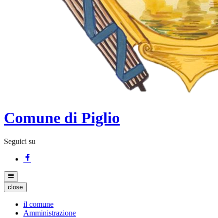
Comune di Piglio
Seguici su
close
il comune
Amministrazione