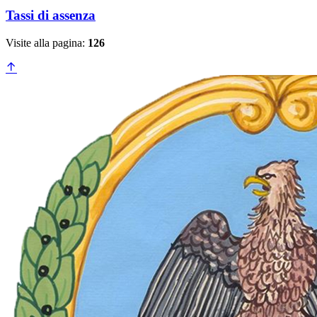
Tassi di assenza
Visite alla pagina:
126