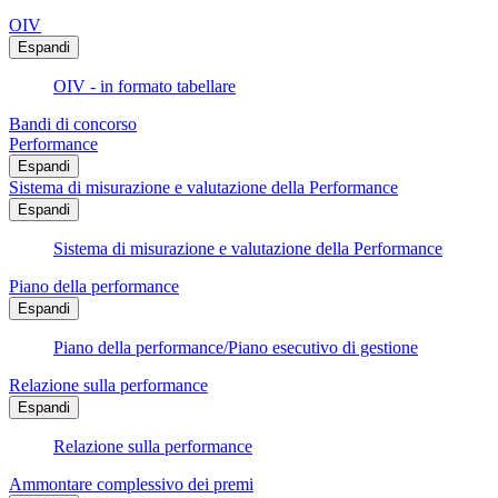
OIV
Espandi
OIV - in formato tabellare
Bandi di concorso
Performance
Espandi
Sistema di misurazione e valutazione della Performance
Espandi
Sistema di misurazione e valutazione della Performance
Piano della performance
Espandi
Piano della performance/Piano esecutivo di gestione
Relazione sulla performance
Espandi
Relazione sulla performance
Ammontare complessivo dei premi