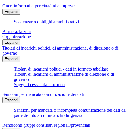
Oneri informativi per cittadini e imprese
Espandi
Scadenzario obblighi amministrativi
Burocrazia zero
Organizzazione
Espandi
Titolari di incarichi politici, di amministrazione, di direzione o di
governo
Espandi
Titolari di incarichi politici - dati in formato tabellare
Titolari di incarichi di amministrazione di direzione o di
governo
Soggetti cessati dall'incarico
Sanzioni per mancata comunicazione dei dati
Espandi
Sanzioni per mancata o incompleta comunicazione dei dati da
parte dei titolari di incarichi dirigenziali
Rendiconti gruppi consiliari regionali/provinciali