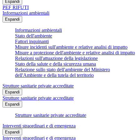
Espandi
PEF RIFUTI
Informazioni ambientali
Espandi
Informazioni ambientali
Stato dell'ambiente
Fattori inquinanti
Misure incidenti sull'ambiente e relative analisi di impatto
Misure a protezione dell'ambiente e relative analisi di impatto
Relazioni sull'attuazione della legislazione
Stato della salute e della sicurezza umana
Relazione sullo stato dell'ambiente del Ministero
dell'Ambiente e della tutela del territorio
Strutture sanitarie private accreditate
Espandi
Strutture sanitarie private accreditate
Espandi
Strutture sanitarie private accreditate
Interventi straordinari e di emergenza
Espandi
Interventi straordinari e di emergenza