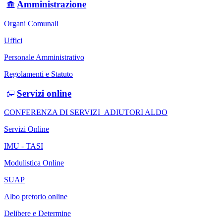
Amministrazione
Organi Comunali
Uffici
Personale Amministrativo
Regolamenti e Statuto
Servizi online
CONFERENZA DI SERVIZI_ADIUTORI ALDO
Servizi Online
IMU - TASI
Modulistica Online
SUAP
Albo pretorio online
Delibere e Determine