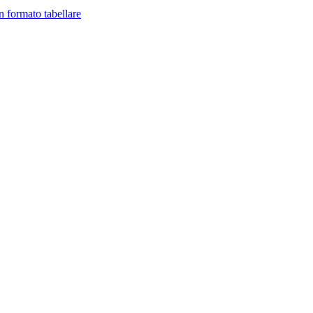
in formato tabellare