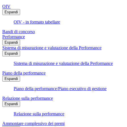
OIV
Espandi
OIV - in formato tabellare
Bandi di concorso
Performance
Espandi
Sistema di misurazione e valutazione della Performance
Espandi
Sistema di misurazione e valutazione della Performance
Piano della performance
Espandi
Piano della performance/Piano esecutivo di gestione
Relazione sulla performance
Espandi
Relazione sulla performance
Ammontare complessivo dei premi