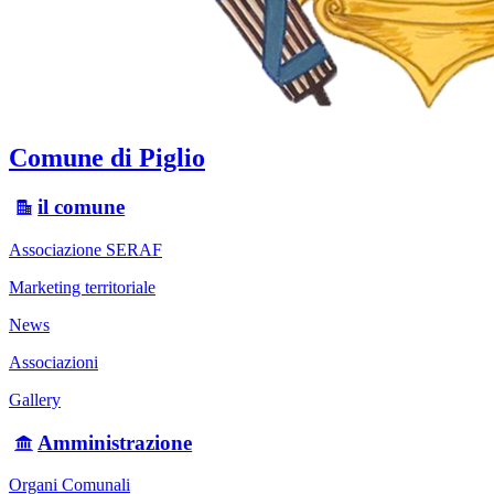
Comune di Piglio
il comune
Associazione SERAF
Marketing territoriale
News
Associazioni
Gallery
Amministrazione
Organi Comunali