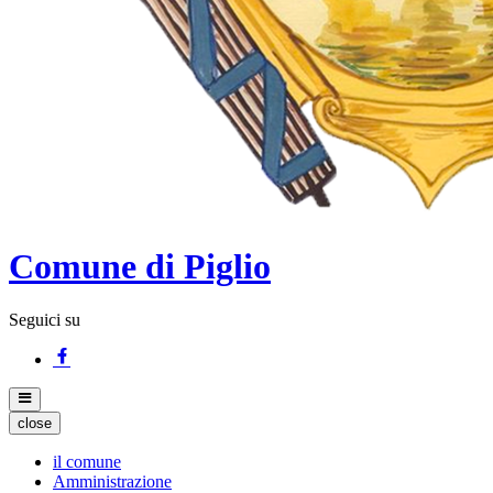
Comune di Piglio
Seguici su
close
il comune
Amministrazione