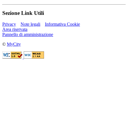
Sezione Link Utili
Privacy
Note legali
Informativa Cookie
Area riservata
Pannello di amministrazione
©
MyCity