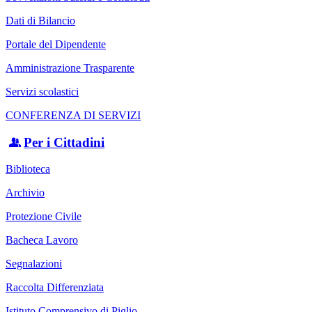
Dati di Bilancio
Portale del Dipendente
Amministrazione Trasparente
Servizi scolastici
CONFERENZA DI SERVIZI
Per i Cittadini
Biblioteca
Archivio
Protezione Civile
Bacheca Lavoro
Segnalazioni
Raccolta Differenziata
Istituto Comprensivo di Piglio