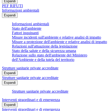
Espandi
PEF RIFUTI
Informazioni ambientali
Espandi
Informazioni ambientali
Stato dell'ambiente
Fattori inquinanti
Misure incidenti sull'ambiente e relative analisi di impatto
Misure a protezione dell'ambiente e relative analisi di impatto
Relazioni sull'attuazione della legislazione
Stato della salute e della sicurezza umana
Relazione sullo stato dell'ambiente del Ministero
dell'Ambiente e della tutela del territorio
Strutture sanitarie private accreditate
Espandi
Strutture sanitarie private accreditate
Espandi
Strutture sanitarie private accreditate
Interventi straordinari e di emergenza
Espandi
Interventi straordinari e di emergenza