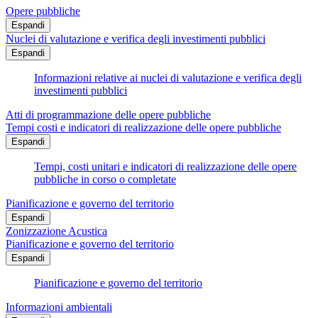
Opere pubbliche
Espandi
Nuclei di valutazione e verifica degli investimenti pubblici
Espandi
Informazioni relative ai nuclei di valutazione e verifica degli
investimenti pubblici
Atti di programmazione delle opere pubbliche
Tempi costi e indicatori di realizzazione delle opere pubbliche
Espandi
Tempi, costi unitari e indicatori di realizzazione delle opere
pubbliche in corso o completate
Pianificazione e governo del territorio
Espandi
Zonizzazione Acustica
Pianificazione e governo del territorio
Espandi
Pianificazione e governo del territorio
Informazioni ambientali