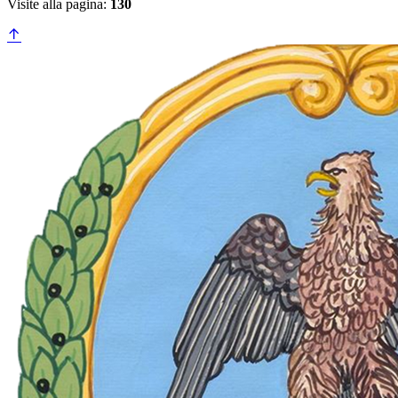
Visite alla pagina:
130