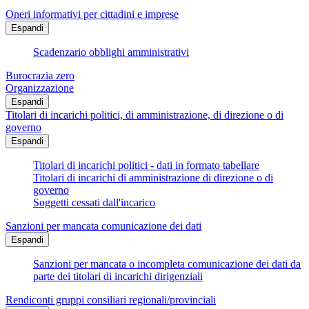
Oneri informativi per cittadini e imprese
Espandi
Scadenzario obblighi amministrativi
Burocrazia zero
Organizzazione
Espandi
Titolari di incarichi politici, di amministrazione, di direzione o di
governo
Espandi
Titolari di incarichi politici - dati in formato tabellare
Titolari di incarichi di amministrazione di direzione o di
governo
Soggetti cessati dall'incarico
Sanzioni per mancata comunicazione dei dati
Espandi
Sanzioni per mancata o incompleta comunicazione dei dati da
parte dei titolari di incarichi dirigenziali
Rendiconti gruppi consiliari regionali/provinciali