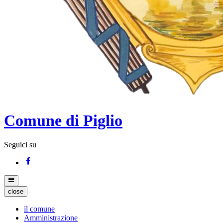
Comune di Piglio
Seguici su
close
il comune
Amministrazione