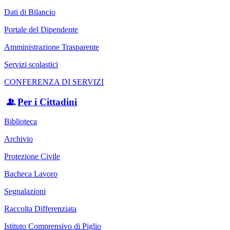
Dati di Bilancio
Portale del Dipendente
Amministrazione Trasparente
Servizi scolastici
CONFERENZA DI SERVIZI
Per i Cittadini
Biblioteca
Archivio
Protezione Civile
Bacheca Lavoro
Segnalazioni
Raccolta Differenziata
Istituto Comprensivo di Piglio