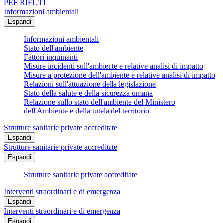
PEF RIFUTI
Informazioni ambientali
Espandi
Informazioni ambientali
Stato dell'ambiente
Fattori inquinanti
Misure incidenti sull'ambiente e relative analisi di impatto
Misure a protezione dell'ambiente e relative analisi di impatto
Relazioni sull'attuazione della legislazione
Stato della salute e della sicurezza umana
Relazione sullo stato dell'ambiente del Ministero
dell'Ambiente e della tutela del territorio
Strutture sanitarie private accreditate
Espandi
Strutture sanitarie private accreditate
Espandi
Strutture sanitarie private accreditate
Interventi straordinari e di emergenza
Espandi
Interventi straordinari e di emergenza
Espandi