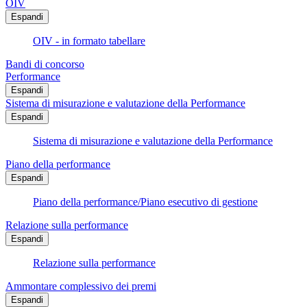
OIV
Espandi
OIV - in formato tabellare
Bandi di concorso
Performance
Espandi
Sistema di misurazione e valutazione della Performance
Espandi
Sistema di misurazione e valutazione della Performance
Piano della performance
Espandi
Piano della performance/Piano esecutivo di gestione
Relazione sulla performance
Espandi
Relazione sulla performance
Ammontare complessivo dei premi
Espandi