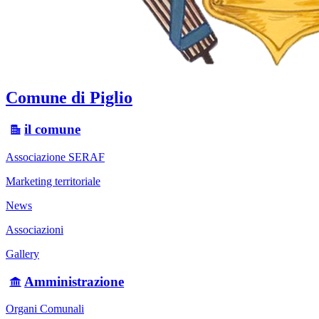
Comune di Piglio
il comune
Associazione SERAF
Marketing territoriale
News
Associazioni
Gallery
Amministrazione
Organi Comunali