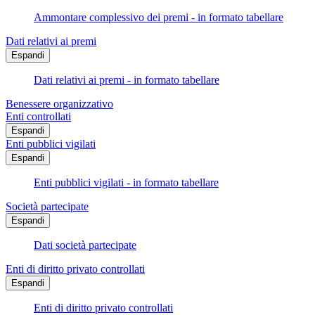
Ammontare complessivo dei premi - in formato tabellare
Dati relativi ai premi
Espandi
Dati relativi ai premi - in formato tabellare
Benessere organizzativo
Enti controllati
Espandi
Enti pubblici vigilati
Espandi
Enti pubblici vigilati - in formato tabellare
Società partecipate
Espandi
Dati società partecipate
Enti di diritto privato controllati
Espandi
Enti di diritto privato controllati