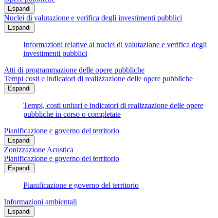
Espandi
Nuclei di valutazione e verifica degli investimenti pubblici
Espandi
Informazioni relative ai nuclei di valutazione e verifica degli
investimenti pubblici
Atti di programmazione delle opere pubbliche
Tempi costi e indicatori di realizzazione delle opere pubbliche
Espandi
Tempi, costi unitari e indicatori di realizzazione delle opere
pubbliche in corso o completate
Pianificazione e governo del territorio
Espandi
Zonizzazione Acustica
Pianificazione e governo del territorio
Espandi
Pianificazione e governo del territorio
Informazioni ambientali
Espandi