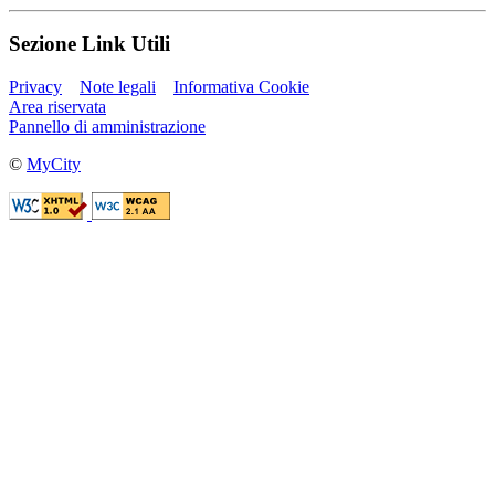
Sezione Link Utili
Privacy
Note legali
Informativa Cookie
Area riservata
Pannello di amministrazione
©
MyCity