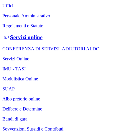
Uffici
Personale Amministrativo
Regolamenti e Statuto
Servizi online
CONFERENZA DI SERVIZI_ADIUTORI ALDO
Servizi Online
IMU - TASI
Modulistica Online
SUAP
Albo pretorio online
Delibere e Determine
Bandi di gara
Sovvenzioni Sussidi e Contributi