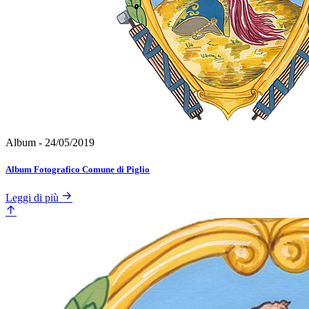
Album - 24/05/2019
Album Fotografico Comune di Piglio
Leggi di più