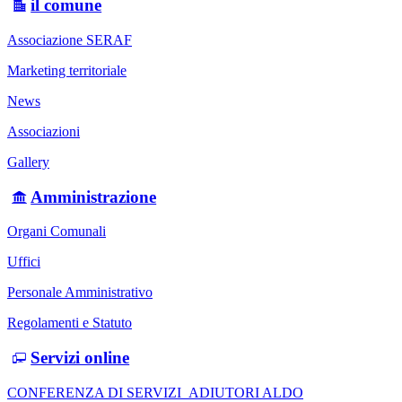
il comune
Associazione SERAF
Marketing territoriale
News
Associazioni
Gallery
Amministrazione
Organi Comunali
Uffici
Personale Amministrativo
Regolamenti e Statuto
Servizi online
CONFERENZA DI SERVIZI_ADIUTORI ALDO