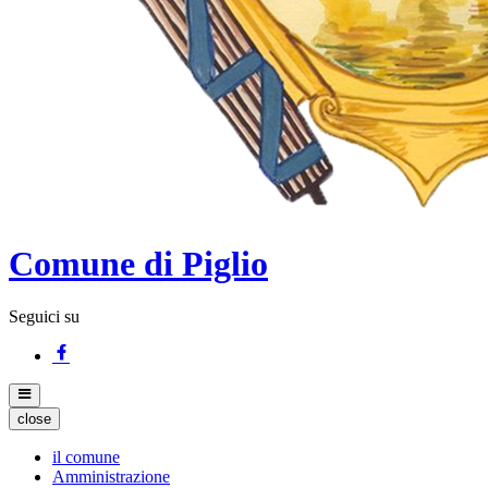
Comune di Piglio
Seguici su
close
il comune
Amministrazione