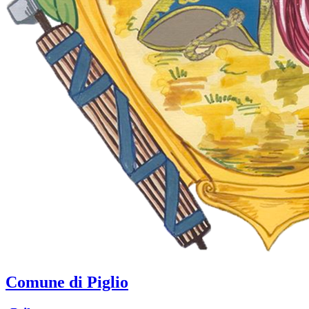
Comune di Piglio