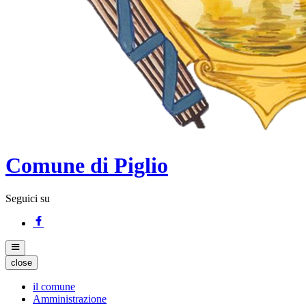
Comune di Piglio
Seguici su
close
il comune
Amministrazione