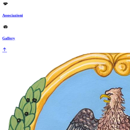
Associazioni
Gallery