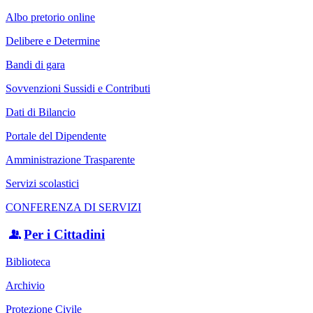
Albo pretorio online
Delibere e Determine
Bandi di gara
Sovvenzioni Sussidi e Contributi
Dati di Bilancio
Portale del Dipendente
Amministrazione Trasparente
Servizi scolastici
CONFERENZA DI SERVIZI
Per i Cittadini
Biblioteca
Archivio
Protezione Civile