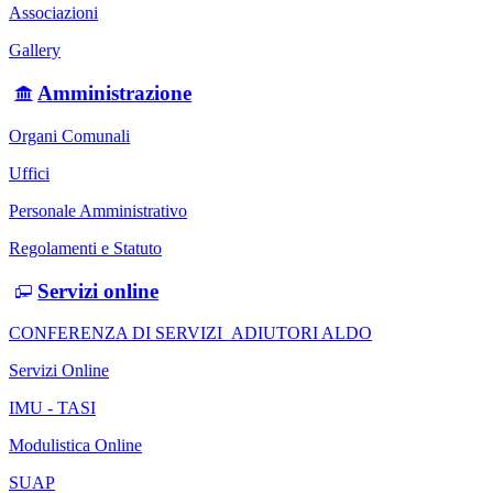
Associazioni
Gallery
Amministrazione
Organi Comunali
Uffici
Personale Amministrativo
Regolamenti e Statuto
Servizi online
CONFERENZA DI SERVIZI_ADIUTORI ALDO
Servizi Online
IMU - TASI
Modulistica Online
SUAP