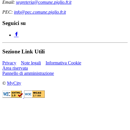
Email:
segreteria@comune.piglio.fr.it
PEC:
info@pec.comune.piglio.fr.it
Seguici su
Sezione Link Utili
Privacy
Note legali
Informativa Cookie
Area riservata
Pannello di amministrazione
©
MyCity