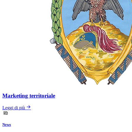
Marketing territoriale
Leggi di più
News