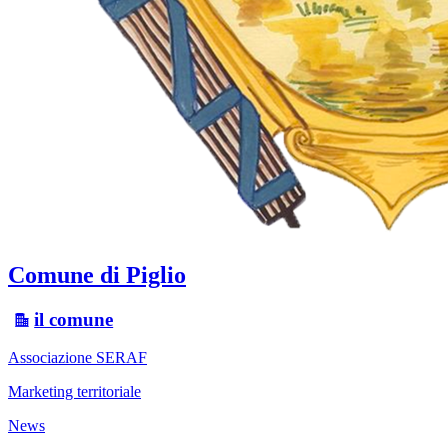
Comune di Piglio
il comune
Associazione SERAF
Marketing territoriale
News