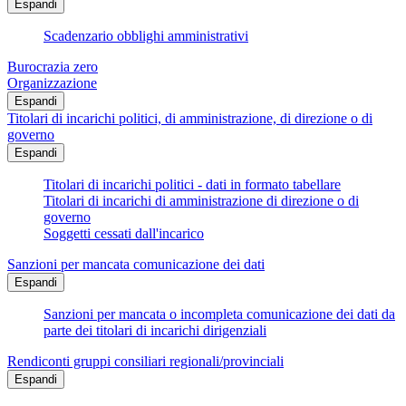
Espandi
Scadenzario obblighi amministrativi
Burocrazia zero
Organizzazione
Espandi
Titolari di incarichi politici, di amministrazione, di direzione o di
governo
Espandi
Titolari di incarichi politici - dati in formato tabellare
Titolari di incarichi di amministrazione di direzione o di
governo
Soggetti cessati dall'incarico
Sanzioni per mancata comunicazione dei dati
Espandi
Sanzioni per mancata o incompleta comunicazione dei dati da
parte dei titolari di incarichi dirigenziali
Rendiconti gruppi consiliari regionali/provinciali
Espandi