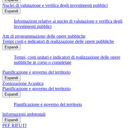
Nuclei di valutazione e verifica degli investimenti pubblici
Espandi
Informazioni relative ai nuclei di valutazione e verifica degli
investimenti pubblici
Atti di programmazione delle opere pubbliche
Tempi costi e indicatori di realizzazione delle opere pubbliche
Espandi
Tempi, costi unitari e indicatori di realizzazione delle opere
pubbliche in corso o completate
Pianificazione e governo del territorio
Espandi
Zonizzazione Acustica
Pianificazione e governo del territorio
Espandi
Pianificazione e governo del territorio
Informazioni ambientali
Espandi
PEF RIFUTI