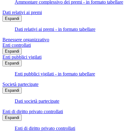
Ammontare complessivo dei premi - in formato tabellare
Dati relativi ai premi
Espandi
Dati relativi ai premi - in formato tabellare
Benessere organizzativo
Enti controllati
Espandi
Enti pubblici vigilati
Espandi
Enti pubblici vigilati - in formato tabellare
Società partecipate
Espandi
Dati società partecipate
Enti di diritto privato controllati
Espandi
Enti di diritto privato controllati