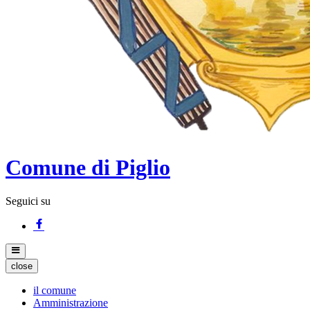
Comune di Piglio
Seguici su
close
il comune
Amministrazione