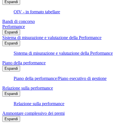
Espandi
OIV - in formato tabellare
Bandi di concorso
Performance
Espandi
Sistema di misurazione e valutazione della Performance
Espandi
Sistema di misurazione e valutazione della Performance
Piano della performance
Espandi
Piano della performance/Piano esecutivo di gestione
Relazione sulla performance
Espandi
Relazione sulla performance
Ammontare complessivo dei premi
Espandi