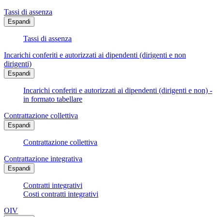
Tassi di assenza
Espandi
Tassi di assenza
Incarichi conferiti e autorizzati ai dipendenti (dirigenti e non
dirigenti)
Espandi
Incarichi conferiti e autorizzati ai dipendenti (dirigenti e non) -
in formato tabellare
Contrattazione collettiva
Espandi
Contrattazione collettiva
Contrattazione integrativa
Espandi
Contratti integrativi
Costi contratti integrativi
OIV