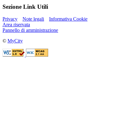
Sezione Link Utili
Privacy
Note legali
Informativa Cookie
Area riservata
Pannello di amministrazione
©
MyCity