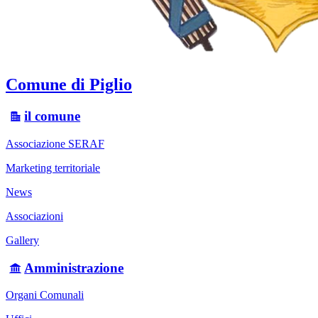
Comune di Piglio
il comune
Associazione SERAF
Marketing territoriale
News
Associazioni
Gallery
Amministrazione
Organi Comunali