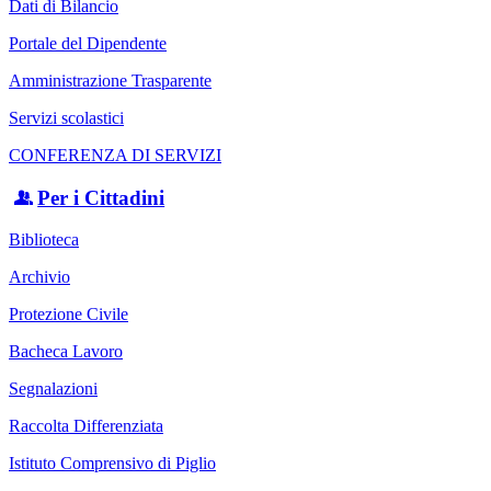
Dati di Bilancio
Portale del Dipendente
Amministrazione Trasparente
Servizi scolastici
CONFERENZA DI SERVIZI
Per i Cittadini
Biblioteca
Archivio
Protezione Civile
Bacheca Lavoro
Segnalazioni
Raccolta Differenziata
Istituto Comprensivo di Piglio