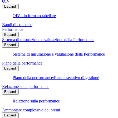
OIV
Espandi
OIV - in formato tabellare
Bandi di concorso
Performance
Espandi
Sistema di misurazione e valutazione della Performance
Espandi
Sistema di misurazione e valutazione della Performance
Piano della performance
Espandi
Piano della performance/Piano esecutivo di gestione
Relazione sulla performance
Espandi
Relazione sulla performance
Ammontare complessivo dei premi
Espandi