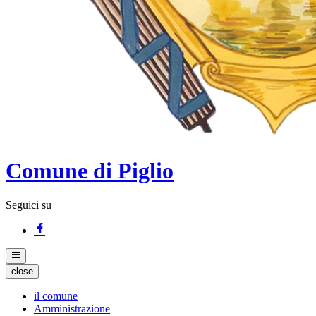
Comune di Piglio
Seguici su
close
il comune
Amministrazione