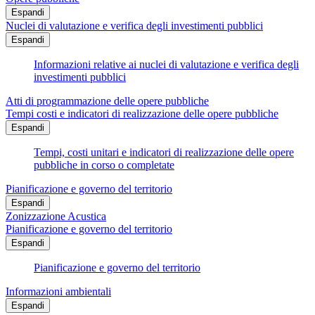
Espandi
Nuclei di valutazione e verifica degli investimenti pubblici
Espandi
Informazioni relative ai nuclei di valutazione e verifica degli
investimenti pubblici
Atti di programmazione delle opere pubbliche
Tempi costi e indicatori di realizzazione delle opere pubbliche
Espandi
Tempi, costi unitari e indicatori di realizzazione delle opere
pubbliche in corso o completate
Pianificazione e governo del territorio
Espandi
Zonizzazione Acustica
Pianificazione e governo del territorio
Espandi
Pianificazione e governo del territorio
Informazioni ambientali
Espandi