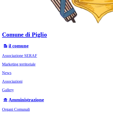
Comune di Piglio
il comune
Associazione SERAF
Marketing territoriale
News
Associazioni
Gallery
Amministrazione
Organi Comunali