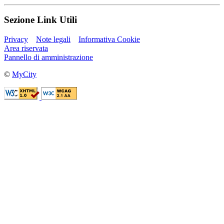
Sezione Link Utili
Privacy
Note legali
Informativa Cookie
Area riservata
Pannello di amministrazione
©
MyCity