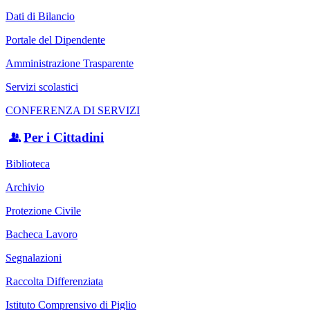
Dati di Bilancio
Portale del Dipendente
Amministrazione Trasparente
Servizi scolastici
CONFERENZA DI SERVIZI
Per i Cittadini
Biblioteca
Archivio
Protezione Civile
Bacheca Lavoro
Segnalazioni
Raccolta Differenziata
Istituto Comprensivo di Piglio