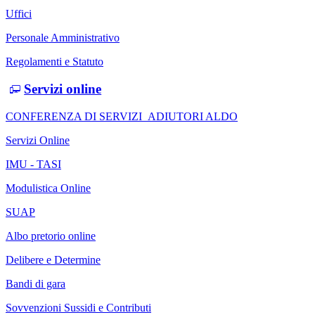
Uffici
Personale Amministrativo
Regolamenti e Statuto
Servizi online
CONFERENZA DI SERVIZI_ADIUTORI ALDO
Servizi Online
IMU - TASI
Modulistica Online
SUAP
Albo pretorio online
Delibere e Determine
Bandi di gara
Sovvenzioni Sussidi e Contributi