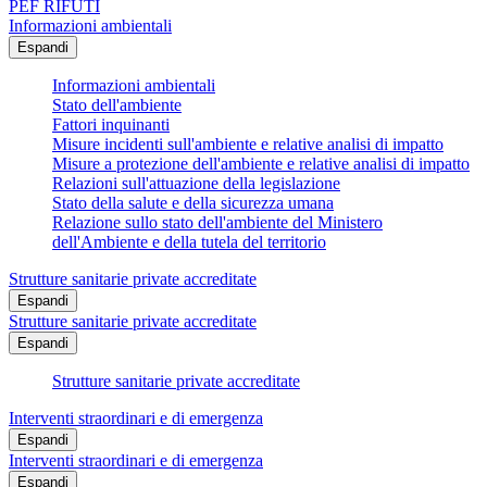
PEF RIFUTI
Informazioni ambientali
Espandi
Informazioni ambientali
Stato dell'ambiente
Fattori inquinanti
Misure incidenti sull'ambiente e relative analisi di impatto
Misure a protezione dell'ambiente e relative analisi di impatto
Relazioni sull'attuazione della legislazione
Stato della salute e della sicurezza umana
Relazione sullo stato dell'ambiente del Ministero
dell'Ambiente e della tutela del territorio
Strutture sanitarie private accreditate
Espandi
Strutture sanitarie private accreditate
Espandi
Strutture sanitarie private accreditate
Interventi straordinari e di emergenza
Espandi
Interventi straordinari e di emergenza
Espandi