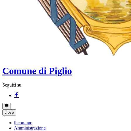
Comune di Piglio
Seguici su
close
il comune
Amministrazione