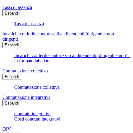
Tassi di assenza
Espandi
Tassi di assenza
Incarichi conferiti e autorizzati ai dipendenti (dirigenti e non
dirigenti)
Espandi
Incarichi conferiti e autorizzati ai dipendenti (dirigenti e non) -
in formato tabellare
Contrattazione collettiva
Espandi
Contrattazione collettiva
Contrattazione integrativa
Espandi
Contratti integrativi
Costi contratti integrativi
OIV