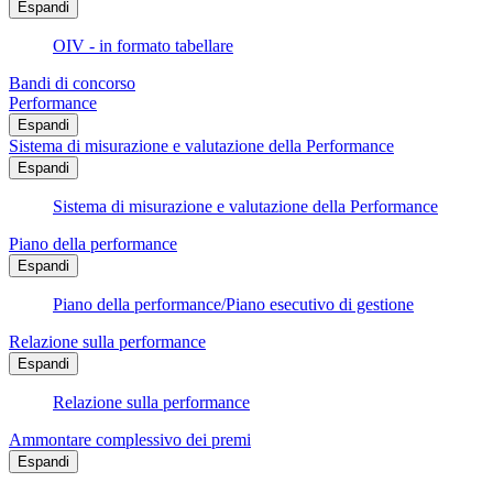
Espandi
OIV - in formato tabellare
Bandi di concorso
Performance
Espandi
Sistema di misurazione e valutazione della Performance
Espandi
Sistema di misurazione e valutazione della Performance
Piano della performance
Espandi
Piano della performance/Piano esecutivo di gestione
Relazione sulla performance
Espandi
Relazione sulla performance
Ammontare complessivo dei premi
Espandi