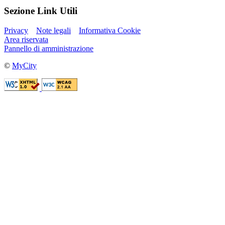
Sezione Link Utili
Privacy
Note legali
Informativa Cookie
Area riservata
Pannello di amministrazione
©
MyCity