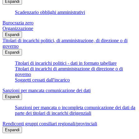
Espandi
Scadenzario obblighi amministrativi
Burocrazia zero
Organizzazione
Espandi
Titolari di incarichi politici, di amministrazione, di direzione o di
governo
Espandi
Titolari di incarichi politici - dati in formato tabellare
Titolari di incarichi di amministrazione di direzione o di
governo
Soggetti cessati dall'incarico
Sanzioni per mancata comunicazione dei dati
Espandi
Sanzioni per mancata o incompleta comunicazione dei dati da
parte dei titolari di incarichi dirigenziali
Rendiconti gruppi consiliari regionali/provinciali
Espandi