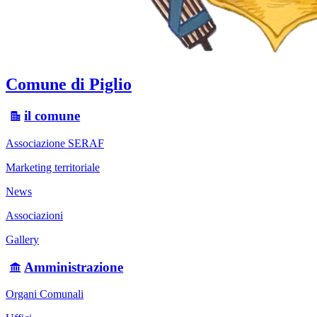
Comune di Piglio
il comune
Associazione SERAF
Marketing territoriale
News
Associazioni
Gallery
Amministrazione
Organi Comunali