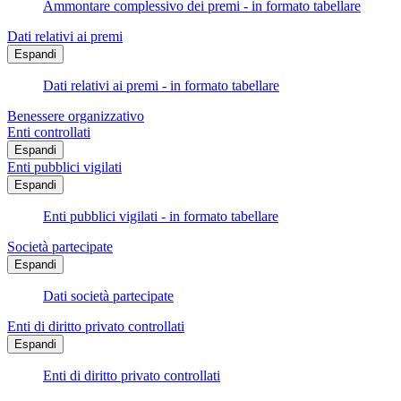
Ammontare complessivo dei premi - in formato tabellare
Dati relativi ai premi
Espandi
Dati relativi ai premi - in formato tabellare
Benessere organizzativo
Enti controllati
Espandi
Enti pubblici vigilati
Espandi
Enti pubblici vigilati - in formato tabellare
Società partecipate
Espandi
Dati società partecipate
Enti di diritto privato controllati
Espandi
Enti di diritto privato controllati