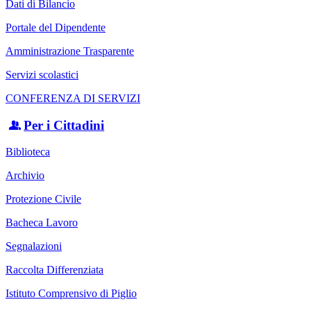
Dati di Bilancio
Portale del Dipendente
Amministrazione Trasparente
Servizi scolastici
CONFERENZA DI SERVIZI
Per i Cittadini
Biblioteca
Archivio
Protezione Civile
Bacheca Lavoro
Segnalazioni
Raccolta Differenziata
Istituto Comprensivo di Piglio