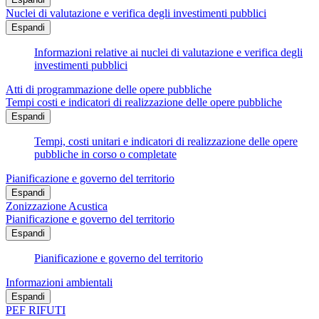
Nuclei di valutazione e verifica degli investimenti pubblici
Espandi
Informazioni relative ai nuclei di valutazione e verifica degli
investimenti pubblici
Atti di programmazione delle opere pubbliche
Tempi costi e indicatori di realizzazione delle opere pubbliche
Espandi
Tempi, costi unitari e indicatori di realizzazione delle opere
pubbliche in corso o completate
Pianificazione e governo del territorio
Espandi
Zonizzazione Acustica
Pianificazione e governo del territorio
Espandi
Pianificazione e governo del territorio
Informazioni ambientali
Espandi
PEF RIFUTI