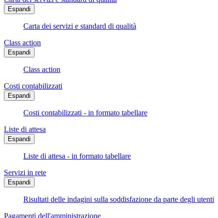
Espandi
Carta dei servizi e standard di qualità
Class action
Espandi
Class action
Costi contabilizzati
Espandi
Costi contabilizzati - in formato tabellare
Liste di attesa
Espandi
Liste di attesa - in formato tabellare
Servizi in rete
Espandi
Risultati delle indagini sulla soddisfazione da parte degli utenti
Pagamenti dell'amministrazione