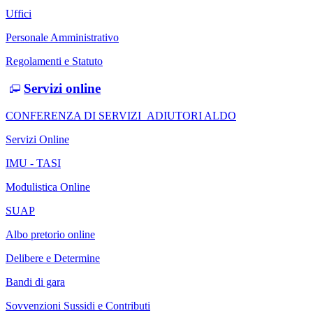
Uffici
Personale Amministrativo
Regolamenti e Statuto
Servizi online
CONFERENZA DI SERVIZI_ADIUTORI ALDO
Servizi Online
IMU - TASI
Modulistica Online
SUAP
Albo pretorio online
Delibere e Determine
Bandi di gara
Sovvenzioni Sussidi e Contributi