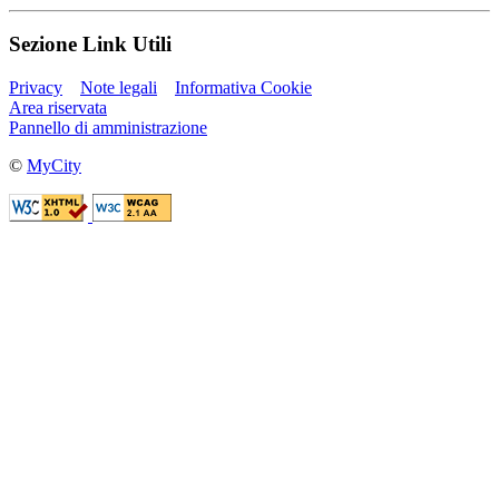
Sezione Link Utili
Privacy
Note legali
Informativa Cookie
Area riservata
Pannello di amministrazione
©
MyCity