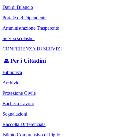
Dati di Bilancio
Portale del Dipendente
Amministrazione Trasparente
Servizi scolastici
CONFERENZA DI SERVIZI
Per i Cittadini
Biblioteca
Archivio
Protezione Civile
Bacheca Lavoro
Segnalazioni
Raccolta Differenziata
Istituto Comprensivo di Piglio