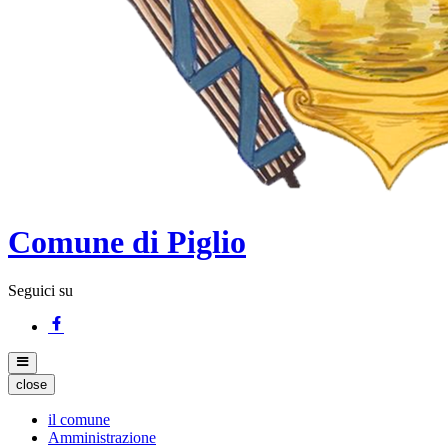
Comune di Piglio
Seguici su
close
il comune
Amministrazione