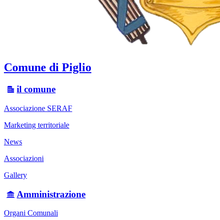
Comune di Piglio
il comune
Associazione SERAF
Marketing territoriale
News
Associazioni
Gallery
Amministrazione
Organi Comunali