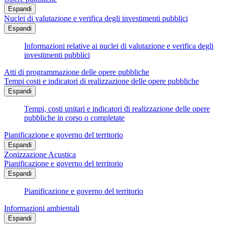
Espandi
Nuclei di valutazione e verifica degli investimenti pubblici
Espandi
Informazioni relative ai nuclei di valutazione e verifica degli
investimenti pubblici
Atti di programmazione delle opere pubbliche
Tempi costi e indicatori di realizzazione delle opere pubbliche
Espandi
Tempi, costi unitari e indicatori di realizzazione delle opere
pubbliche in corso o completate
Pianificazione e governo del territorio
Espandi
Zonizzazione Acustica
Pianificazione e governo del territorio
Espandi
Pianificazione e governo del territorio
Informazioni ambientali
Espandi