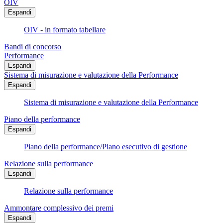
OIV
Espandi
OIV - in formato tabellare
Bandi di concorso
Performance
Espandi
Sistema di misurazione e valutazione della Performance
Espandi
Sistema di misurazione e valutazione della Performance
Piano della performance
Espandi
Piano della performance/Piano esecutivo di gestione
Relazione sulla performance
Espandi
Relazione sulla performance
Ammontare complessivo dei premi
Espandi