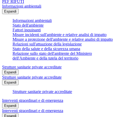
PEF RIFUTI
Informazioni ambientali
Espandi
Informazioni ambientali
Stato dell'ambiente
Fattori inquinanti
Misure incidenti sull'ambiente e relative analisi di impatto
Misure a protezione dell'ambiente e relative analisi di impatto
Relazioni sull'attuazione della legislazione
Stato della salute e della sicurezza umana
Relazione sullo stato dell'ambiente del Ministero
dell'Ambiente e della tutela del territorio
Strutture sanitarie private accreditate
Espandi
Strutture sanitarie private accreditate
Espandi
Strutture sanitarie private accreditate
Interventi straordinari e di emergenza
Espandi
Interventi straordinari e di emergenza
Espandi