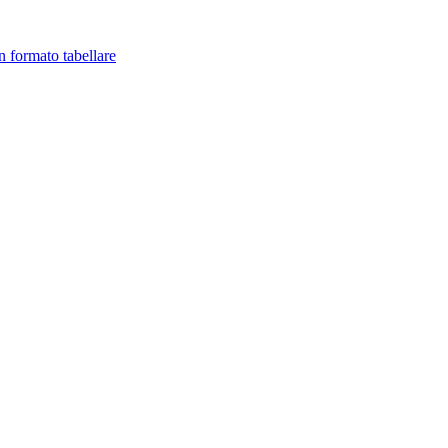
in formato tabellare