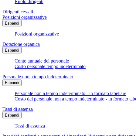
Ruolo dirigenti
Dirigenti cessati
Posizioni organizzative
Espandi
Posizioni organizzative
Dotazione organica
Espandi
Conto annuale del personale
Costo personale tempo indeterminato
Personale non a tempo indeterminato
Espandi
Personale non a tempo indeterminato - in formato tabellare
Costo del personale non a tempo indeterminato - in formato tabe
Tassi di assenza
Espandi
Tassi di assenza