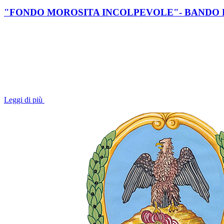
"FONDO MOROSITA INCOLPEVOLE"- BANDO P
Leggi di più