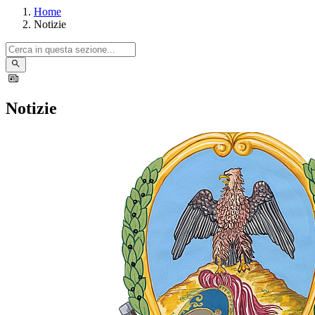
Home
Notizie
Notizie