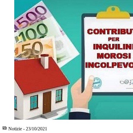
Notizie - 23/10/2021