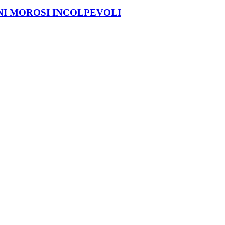
NI MOROSI INCOLPEVOLI