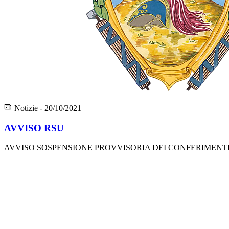
Notizie - 20/10/2021
AVVISO RSU
AVVISO SOSPENSIONE PROVVISORIA DEI CONFERIMENT