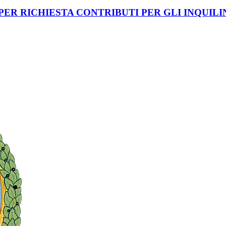
ER RICHIESTA CONTRIBUTI PER GLI INQUILI