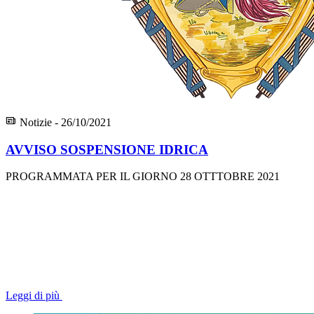
Notizie - 26/10/2021
AVVISO SOSPENSIONE IDRICA
PROGRAMMATA PER IL GIORNO 28 OTTTOBRE 2021
Leggi di più