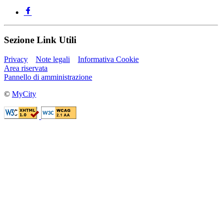
Sezione Link Utili
Privacy
Note legali
Informativa Cookie
Area riservata
Pannello di amministrazione
©
MyCity