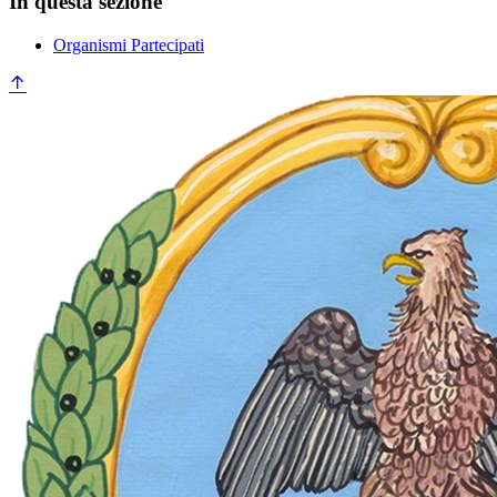
In questa sezione
Organismi Partecipati