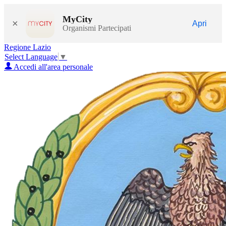
MyCity
×
Apri
Organismi Partecipati
Regione Lazio
Select Language
▼
Accedi all'area personale