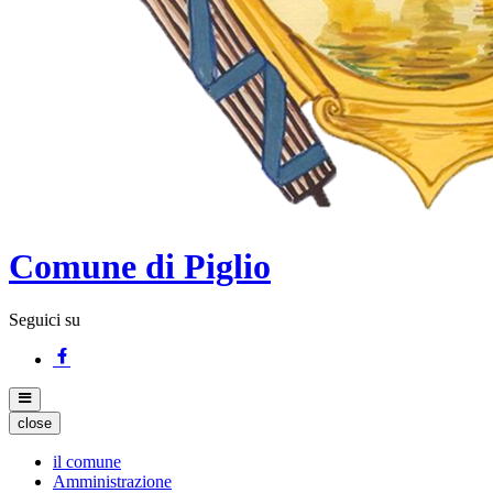
Comune di Piglio
Seguici su
close
il comune
Amministrazione