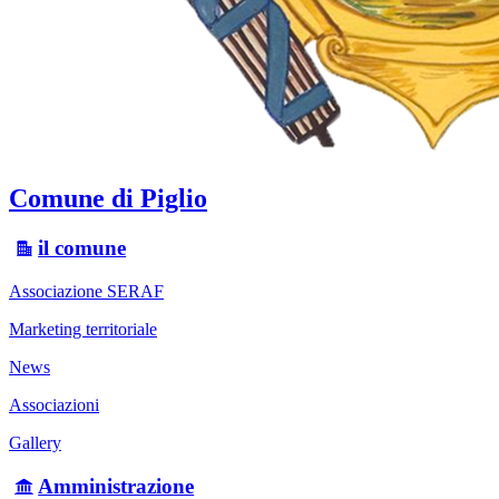
Comune di Piglio
il comune
Associazione SERAF
Marketing territoriale
News
Associazioni
Gallery
Amministrazione