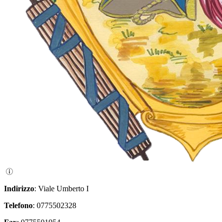
Indirizzo
: Viale Umberto I
Telefono
: 0775502328