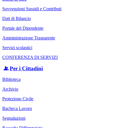
Sovvenzioni Sussidi e Contributi
Dati di Bilancio
Portale del Dipendente
Amministrazione Trasparente
Servizi scolastici
CONFERENZA DI SERVIZI
Per i Cittadini
Biblioteca
Archivio
Protezione Civile
Bacheca Lavoro
Segnalazioni
Raccolta Differenziata