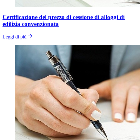
Certificazione del prezzo di cessione di alloggi di
edilizia convenzionata
Leggi di più