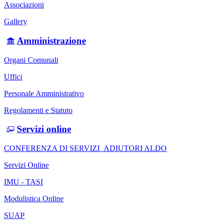
Associazioni
Gallery
Amministrazione
Organi Comunali
Uffici
Personale Amministrativo
Regolamenti e Statuto
Servizi online
CONFERENZA DI SERVIZI_ADIUTORI ALDO
Servizi Online
IMU - TASI
Modulistica Online
SUAP