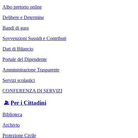
Albo pretorio online
Delibere e Determine
Bandi di gara
Sovvenzioni Sussidi e Contributi
Dati di Bilancio
Portale del Dipendente
Amministrazione Trasparente
Servizi scolastici
CONFERENZA DI SERVIZI
Per i Cittadini
Biblioteca
Archivio
Protezione Civile