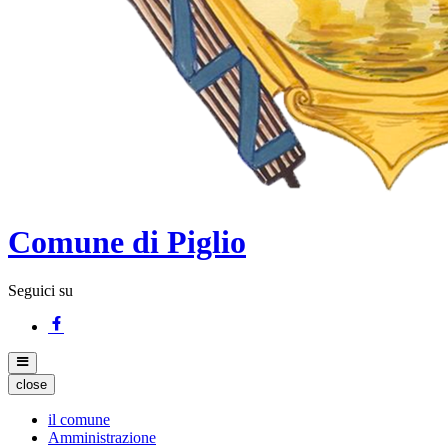
Comune di Piglio
Seguici su
close
il comune
Amministrazione