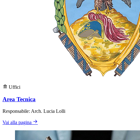
Uffici
Area Tecnica
Responsabile: Arch. Lucia Lolli
Vai alla pagina