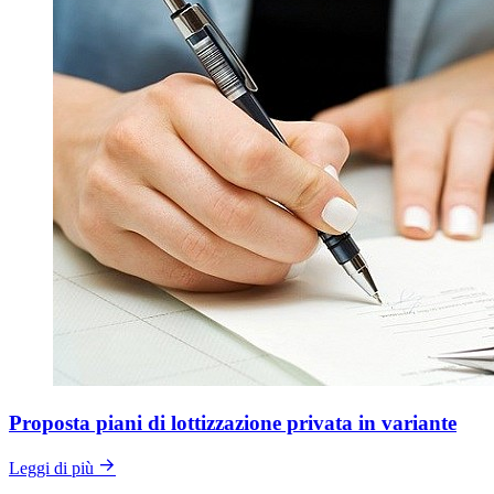
Proposta piani di lottizzazione privata in variante
Leggi di più