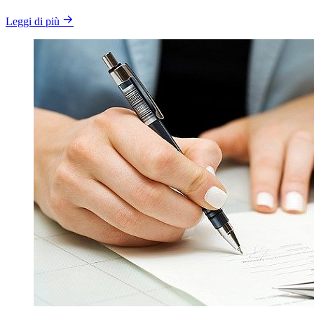
Leggi di più