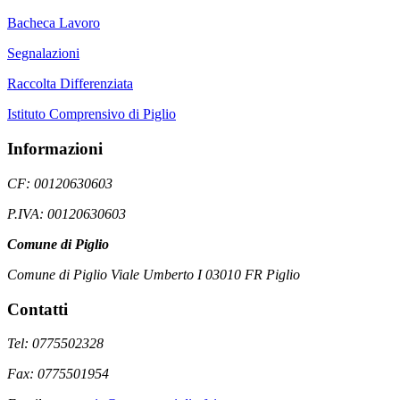
Bacheca Lavoro
Segnalazioni
Raccolta Differenziata
Istituto Comprensivo di Piglio
Informazioni
CF: 00120630603
P.IVA: 00120630603
Comune di Piglio
Comune di Piglio Viale Umberto I 03010 FR Piglio
Contatti
Tel: 0775502328
Fax: 0775501954