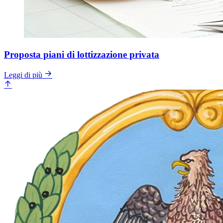
Proposta piani di lottizzazione privata
Leggi di più