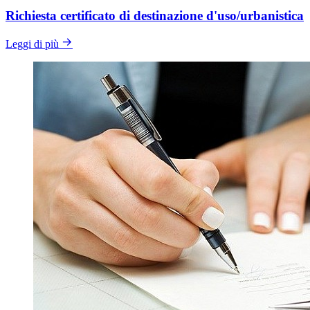
Richiesta certificato di destinazione d'uso/urbanistica
Leggi di più