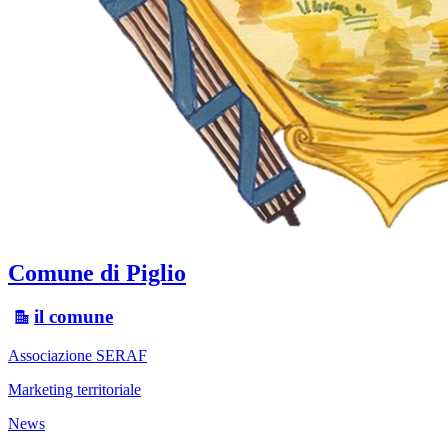
Comune di Piglio
il comune
Associazione SERAF
Marketing territoriale
News