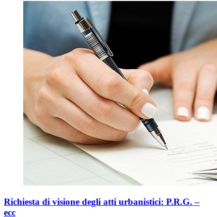
Richiesta di visione degli atti urbanistici: P.R.G. –
ecc