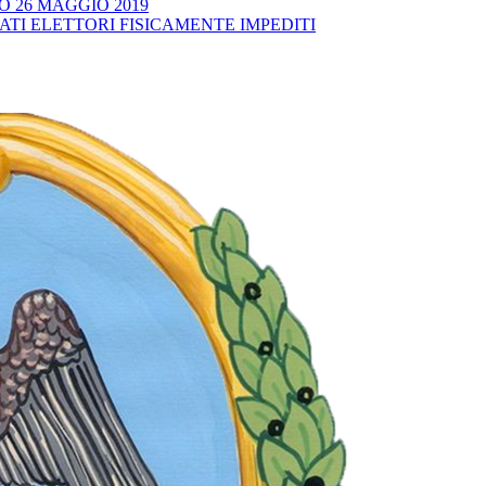
 26 MAGGIO 2019
CATI ELETTORI FISICAMENTE IMPEDITI