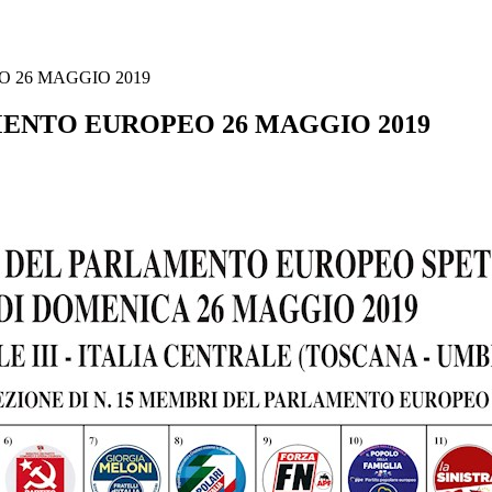
 26 MAGGIO 2019
MENTO EUROPEO 26 MAGGIO 2019