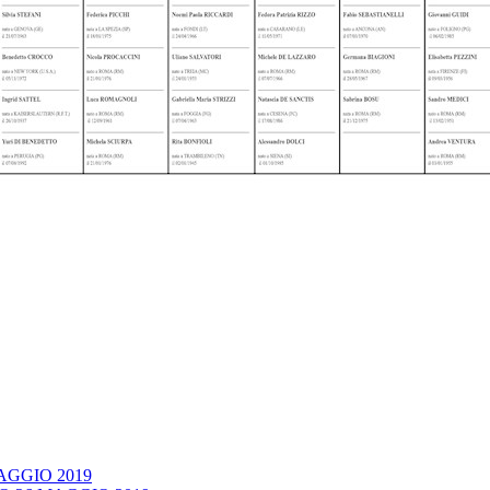
AGGIO 2019