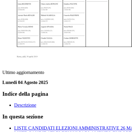
Ultimo aggiornamento
Lunedi 04 Agosto 2025
Indice della pagina
Descrizione
In questa sezione
LISTE CANDIDATI ELEZIONI AMMINISTRATIVE 26 M