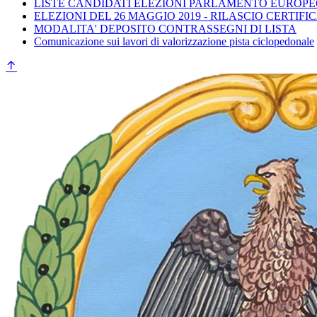
LISTE CANDIDATI ELEZIONI PARLAMENTO EUROPEO
ELEZIONI DEL 26 MAGGIO 2019 - RILASCIO CERTIFI
MODALITA' DEPOSITO CONTRASSEGNI DI LISTA
Comunicazione sui lavori di valorizzazione pista ciclopedonale