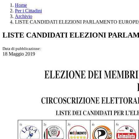
Home
Per i Cittadini
Archivio
LISTE CANDIDATI ELEZIONI PARLAMENTO EUROPEO
LISTE CANDIDATI ELEZIONI PARLA
Data di pubblicazione:
18 Maggio 2019