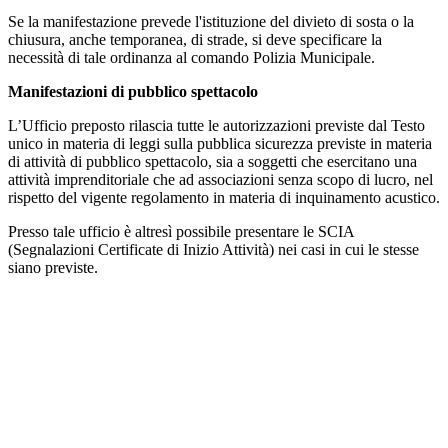
Se la manifestazione prevede l'istituzione del divieto di sosta o la
chiusura, anche temporanea, di strade, si deve specificare la
necessità di tale ordinanza al comando Polizia Municipale.
Manifestazioni di pubblico spettacolo
L’Ufficio preposto rilascia tutte le autorizzazioni previste dal Testo
unico in materia di leggi sulla pubblica sicurezza previste in materia
di attività di pubblico spettacolo, sia a soggetti che esercitano una
attività imprenditoriale che ad associazioni senza scopo di lucro, nel
rispetto del vigente regolamento in materia di inquinamento acustico.
Presso tale ufficio è altresì possibile presentare le SCIA
(Segnalazioni Certificate di Inizio Attività) nei casi in cui le stesse
siano previste.