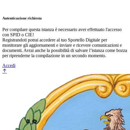
Autenticazione richiesta
Per compilare questa istanza è necessario aver effettuato l'accesso
con SPID o CIE!
Registrandoti potrai accedere al tuo Sportello Digitale per
monitorare gli aggiornamenti e inviare e ricevere comunicazioni e
documenti. Avrai anche la possibilità di salvare l’istanza come bozza
per riprenderne la compilazione in un secondo momento.
Accedi