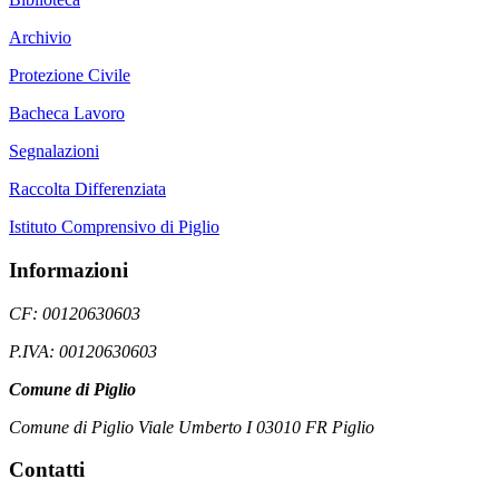
Archivio
Protezione Civile
Bacheca Lavoro
Segnalazioni
Raccolta Differenziata
Istituto Comprensivo di Piglio
Informazioni
CF: 00120630603
P.IVA: 00120630603
Comune di Piglio
Comune di Piglio Viale Umberto I 03010 FR Piglio
Contatti