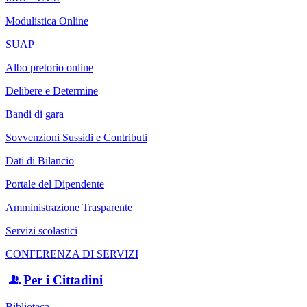
Modulistica Online
SUAP
Albo pretorio online
Delibere e Determine
Bandi di gara
Sovvenzioni Sussidi e Contributi
Dati di Bilancio
Portale del Dipendente
Amministrazione Trasparente
Servizi scolastici
CONFERENZA DI SERVIZI
Per i Cittadini
Biblioteca