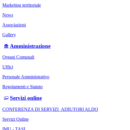
Marketing territoriale
News
Associazioni
Gallery
Amministrazione
Organi Comunali
Uffici
Personale Amministrativo
Regolamenti e Statuto
Servizi online
CONFERENZA DI SERVIZI_ADIUTORI ALDO
Servizi Online
IMU - TASI