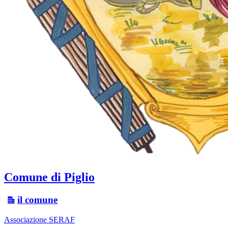
Comune di Piglio
il comune
Associazione SERAF