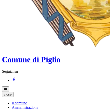
Comune di Piglio
Seguici su
close
il comune
Amministrazione