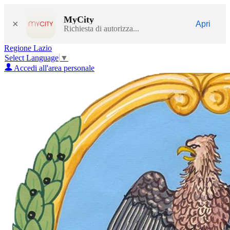
MyCity
×
Apri
Richiesta di autorizza...
Regione Lazio
Select Language
▼
Accedi all'area personale