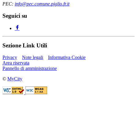
PEC:
info@pec.comune.piglio.fr.it
Seguici su
Sezione Link Utili
Privacy
Note legali
Informativa Cookie
Area riservata
Pannello di amministrazione
©
MyCity