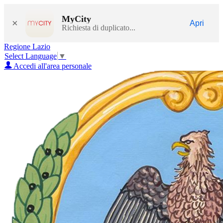
MyCity
×
Apri
Richiesta di duplicato...
Regione Lazio
Select Language
▼
Accedi all'area personale