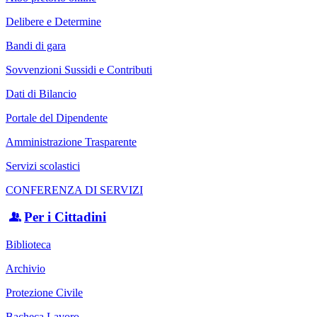
Delibere e Determine
Bandi di gara
Sovvenzioni Sussidi e Contributi
Dati di Bilancio
Portale del Dipendente
Amministrazione Trasparente
Servizi scolastici
CONFERENZA DI SERVIZI
Per i Cittadini
Biblioteca
Archivio
Protezione Civile
Bacheca Lavoro