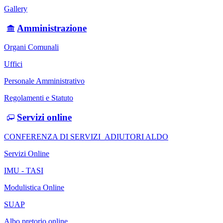
Gallery
Amministrazione
Organi Comunali
Uffici
Personale Amministrativo
Regolamenti e Statuto
Servizi online
CONFERENZA DI SERVIZI_ADIUTORI ALDO
Servizi Online
IMU - TASI
Modulistica Online
SUAP
Albo pretorio online