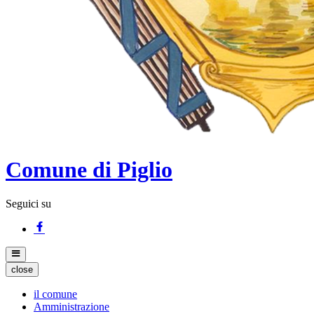
Comune di Piglio
Seguici su
close
il comune
Amministrazione