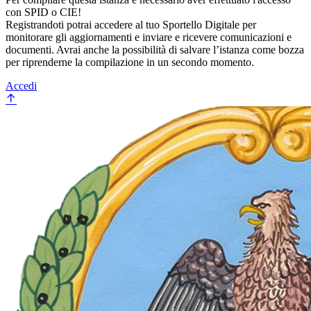
con SPID o CIE!
Registrandoti potrai accedere al tuo Sportello Digitale per
monitorare gli aggiornamenti e inviare e ricevere comunicazioni e
documenti. Avrai anche la possibilità di salvare l’istanza come bozza
per riprenderne la compilazione in un secondo momento.
Accedi