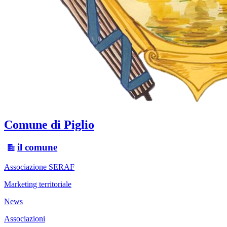
Comune di Piglio
il comune
Associazione SERAF
Marketing territoriale
News
Associazioni