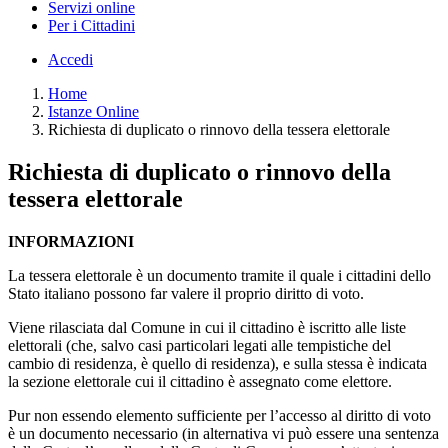
Servizi online
Per i Cittadini
Accedi
Home
Istanze Online
Richiesta di duplicato o rinnovo della tessera elettorale
Richiesta di duplicato o rinnovo della
tessera elettorale
INFORMAZIONI
La tessera elettorale è un documento tramite il quale i cittadini dello
Stato italiano possono far valere il proprio diritto di voto.
Viene rilasciata dal Comune in cui il cittadino è iscritto alle liste
elettorali (che, salvo casi particolari legati alle tempistiche del
cambio di residenza, è quello di residenza), e sulla stessa è indicata
la sezione elettorale cui il cittadino è assegnato come elettore.
Pur non essendo elemento sufficiente per l’accesso al diritto di voto
è un documento necessario (in alternativa vi può essere una sentenza