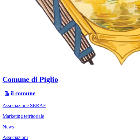
Comune di Piglio
il comune
Associazione SERAF
Marketing territoriale
News
Associazioni