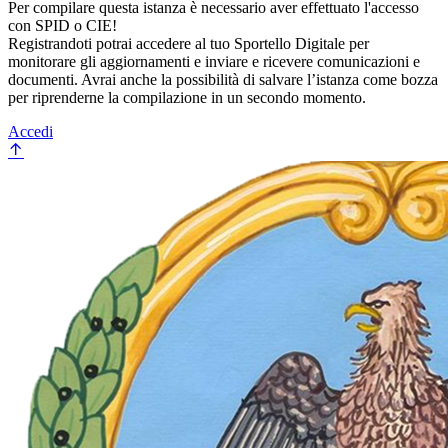
Per compilare questa istanza è necessario aver effettuato l'accesso
con SPID o CIE!
Registrandoti potrai accedere al tuo Sportello Digitale per
monitorare gli aggiornamenti e inviare e ricevere comunicazioni e
documenti. Avrai anche la possibilità di salvare l’istanza come bozza
per riprenderne la compilazione in un secondo momento.
Accedi