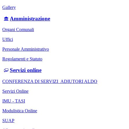
Gallery
Amministrazione
Organi Comunali
Uffici
Personale Amministrativo
Regolamenti e Statuto
Servizi online
CONFERENZA DI SERVIZI_ADIUTORI ALDO
Servizi Online
IMU - TASI
Modulistica Online
SUAP