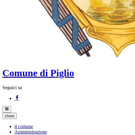
Comune di Piglio
Seguici su
close
il comune
Amministrazione